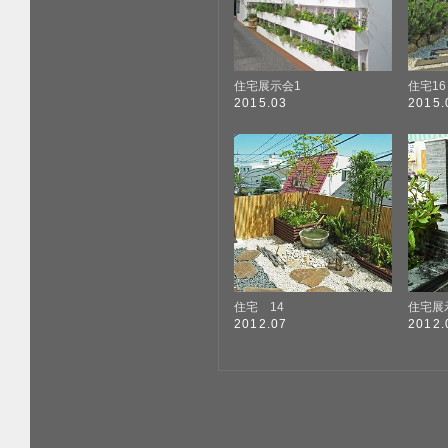
住宅展示会1
住宅16
2015.03
2015.
住宅 14
住宅展
2012.07
2012.