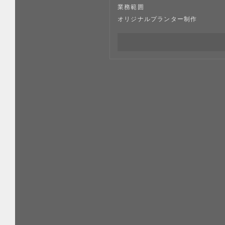
業務範囲
オリジナルプランター制作